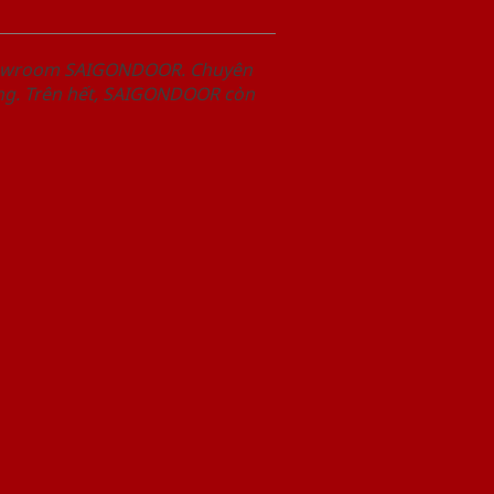
Showroom SAIGONDOOR. Chuyên
àng. Trên hết, SAIGONDOOR còn