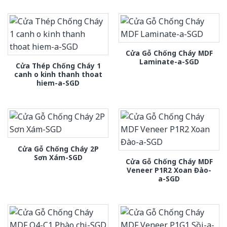
Cửa Gỗ Chống Cháy MDF
Laminate-a-SGD
Cửa Thép Chống Cháy 1
canh o kinh thanh thoat
hiem-a-SGD
Cửa Gỗ Chống Cháy 2P
Sơn Xám-SGD
Cửa Gỗ Chống Cháy MDF
Veneer P1R2 Xoan Đào-
a-SGD