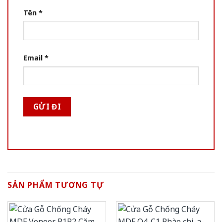
Tên
*
Email
*
SẢN PHẨM TƯƠNG TỰ