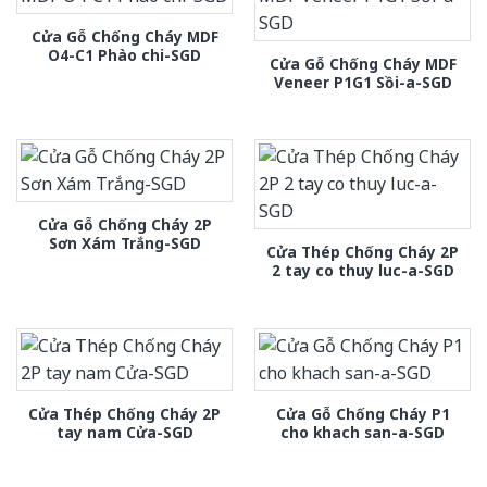
Cửa Gỗ Chống Cháy MDF
O4-C1 Phào chi-SGD
Cửa Gỗ Chống Cháy MDF
Veneer P1G1 Sồi-a-SGD
Cửa Gỗ Chống Cháy 2P
Sơn Xám Trắng-SGD
Cửa Thép Chống Cháy 2P
2 tay co thuy luc-a-SGD
Cửa Thép Chống Cháy 2P
Cửa Gỗ Chống Cháy P1
tay nam Cửa-SGD
cho khach san-a-SGD