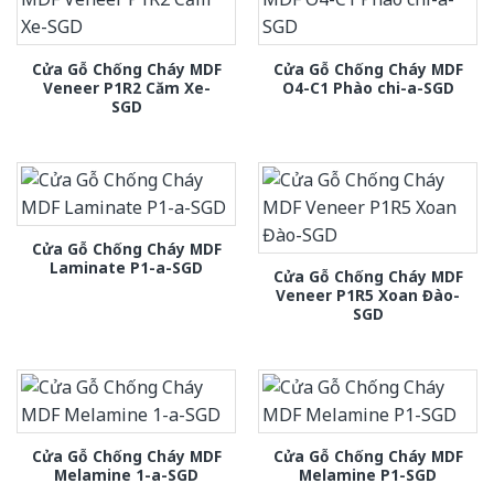
Cửa Gỗ Chống Cháy MDF
Cửa Gỗ Chống Cháy MDF
Veneer P1R2 Căm Xe-
O4-C1 Phào chi-a-SGD
SGD
Cửa Gỗ Chống Cháy MDF
Laminate P1-a-SGD
Cửa Gỗ Chống Cháy MDF
Veneer P1R5 Xoan Đào-
SGD
Cửa Gỗ Chống Cháy MDF
Cửa Gỗ Chống Cháy MDF
Melamine 1-a-SGD
Melamine P1-SGD