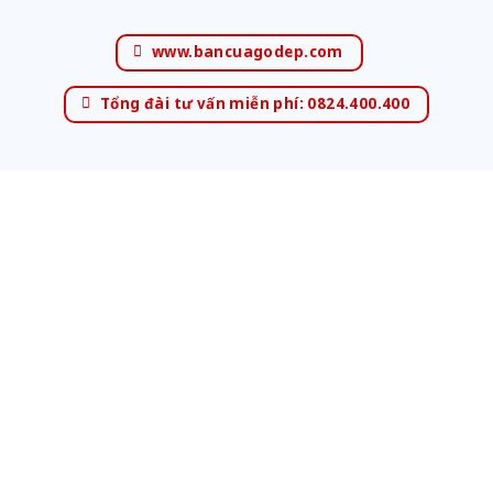
www.bancuagodep.com
Tổng đài tư vấn miễn phí: 0824.400.400