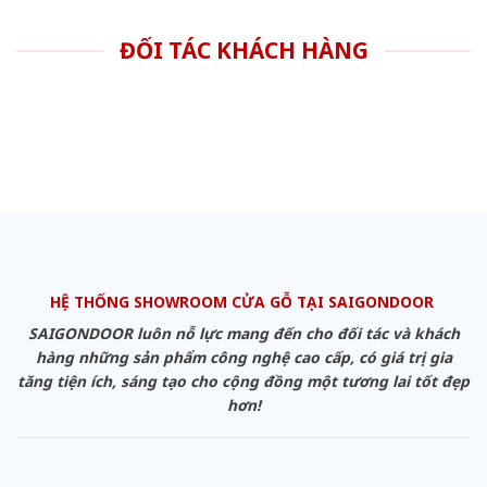
ĐỐI TÁC KHÁCH HÀNG
HỆ THỐNG SHOWROOM CỬA GỖ TẠI SAIGONDOOR
SAIGONDOOR luôn nỗ lực mang đến cho đối tác và khách
hàng những sản phẩm công nghệ cao cấp, có giá trị gia
tăng tiện ích, sáng tạo cho cộng đồng một tương lai tốt đẹp
hơn!