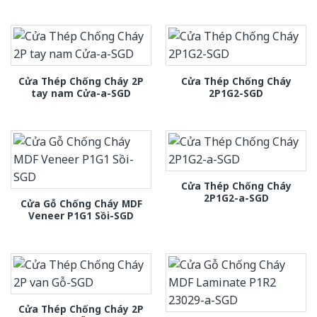
Cửa Thép Chống Cháy 2P
Cửa Thép Chống Cháy
tay nam Cửa-a-SGD
2P1G2-SGD
Cửa Thép Chống Cháy
2P1G2-a-SGD
Cửa Gỗ Chống Cháy MDF
Veneer P1G1 Sồi-SGD
Cửa Thép Chống Cháy 2P