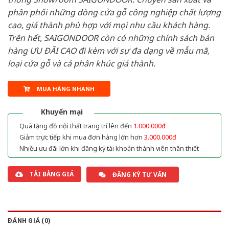
phân phối những dòng cửa gỗ công nghiệp chất lượng
cao, giá thành phù hợp với mọi nhu cầu khách hàng.
Trên hết, SAIGONDOOR còn có những chính sách bán
hàng ƯU ĐÃI CAO đi kèm với sự đa dạng về mẫu mã,
loại cửa gỗ và cả phân khúc giá thành.
MUA HÀNG NHANH
Khuyến mại
Quà tặng đồ nội thất trang trí lên đến
1.000.000đ
Giảm trực tiếp khi mua đơn hàng lớn hơn
3.000.000đ
Nhiều ưu đãi lớn khi đăng ký tài khoản thành viên thân thiết
TẢI BẢNG GIÁ
ĐĂNG KÝ TƯ VẤN
ĐÁNH GIÁ (0)