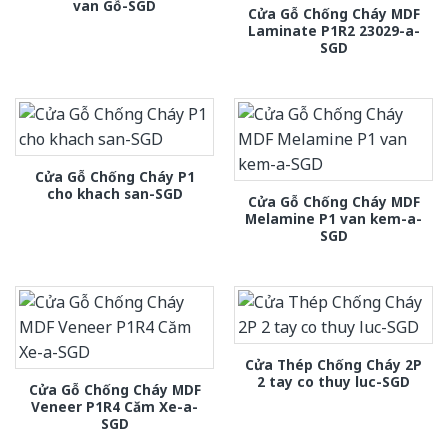
van Gỗ-SGD
Cửa Gỗ Chống Cháy MDF
Laminate P1R2 23029-a-
SGD
Cửa Gỗ Chống Cháy P1
cho khach san-SGD
Cửa Gỗ Chống Cháy MDF
Melamine P1 van kem-a-
SGD
Cửa Thép Chống Cháy 2P
2 tay co thuy luc-SGD
Cửa Gỗ Chống Cháy MDF
Veneer P1R4 Căm Xe-a-
SGD