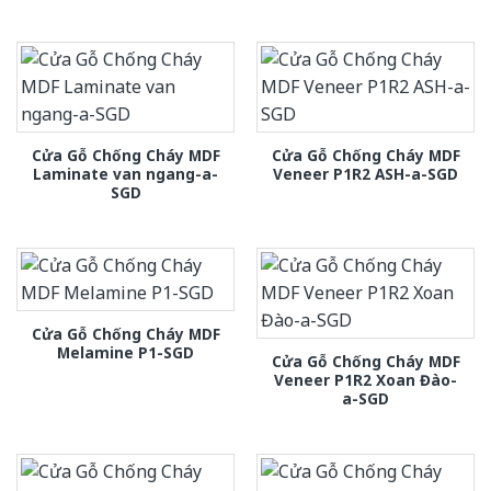
Cửa Gỗ Chống Cháy MDF
Cửa Gỗ Chống Cháy MDF
Laminate van ngang-a-
Veneer P1R2 ASH-a-SGD
SGD
Cửa Gỗ Chống Cháy MDF
Melamine P1-SGD
Cửa Gỗ Chống Cháy MDF
Veneer P1R2 Xoan Đào-
a-SGD