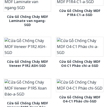
Cửa Gỗ Chống Cháy MDF
P1R4-C1-a-SGD
Cửa Gỗ Chống Cháy MDF
Laminate van ngang-
SGD
Cửa Gỗ Chống Cháy MDF
Cửa Gỗ Chống Cháy MDF
Veneer P1R2 ASH-SGD
O4-C1 Phào chi-a-SGD
Cửa Gỗ Chống Cháy MDF
O4-C1 Phào chi-SGD
Cửa Gỗ Chống Cháy MDF