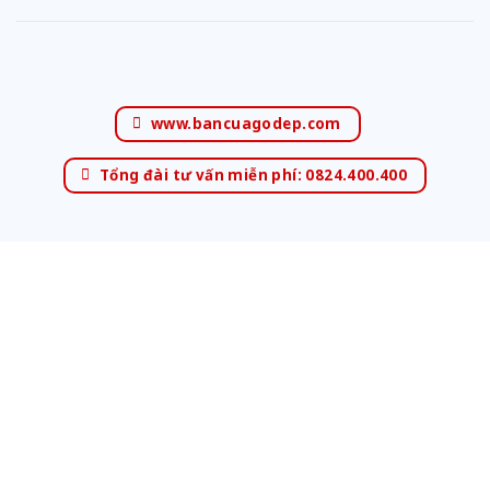
www.bancuagodep.com
Tổng đài tư vấn miễn phí: 0824.400.400