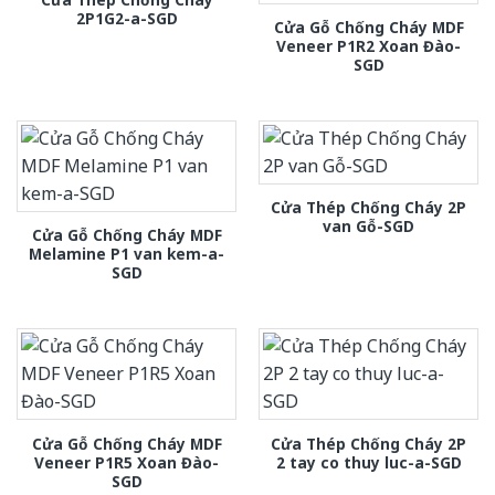
2P1G2-a-SGD
Cửa Gỗ Chống Cháy MDF
Veneer P1R2 Xoan Đào-
SGD
Cửa Thép Chống Cháy 2P
van Gỗ-SGD
Cửa Gỗ Chống Cháy MDF
Melamine P1 van kem-a-
SGD
Cửa Gỗ Chống Cháy MDF
Cửa Thép Chống Cháy 2P
Veneer P1R5 Xoan Đào-
2 tay co thuy luc-a-SGD
SGD