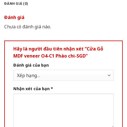
ĐÁNH GIÁ (0)
Đánh giá
Chưa có đánh giá nào.
Hãy là người đầu tiên nhận xét “Cửa Gỗ
MDF veneer O4-C1 Phào chi-SGD”
Đánh giá của bạn
Nhận xét của bạn
*