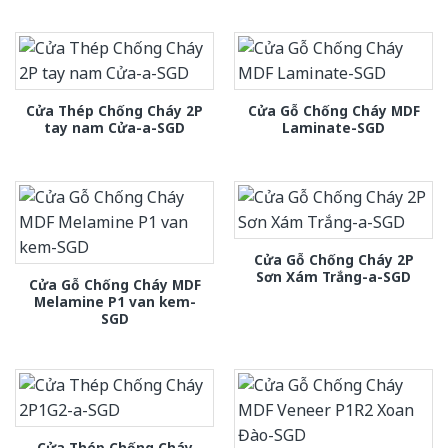
Cửa Thép Chống Cháy 2P
Cửa Gỗ Chống Cháy MDF
tay nam Cửa-a-SGD
Laminate-SGD
Cửa Gỗ Chống Cháy 2P
Sơn Xám Trắng-a-SGD
Cửa Gỗ Chống Cháy MDF
Melamine P1 van kem-
SGD
Cửa Thép Chống Cháy