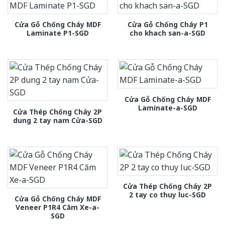
Cửa Gỗ Chống Cháy MDF
Cửa Gỗ Chống Cháy P1
Laminate P1-SGD
cho khach san-a-SGD
Cửa Gỗ Chống Cháy MDF
Laminate-a-SGD
Cửa Thép Chống Cháy 2P
dung 2 tay nam Cửa-SGD
Cửa Thép Chống Cháy 2P
2 tay co thuy luc-SGD
Cửa Gỗ Chống Cháy MDF
Veneer P1R4 Căm Xe-a-
SGD