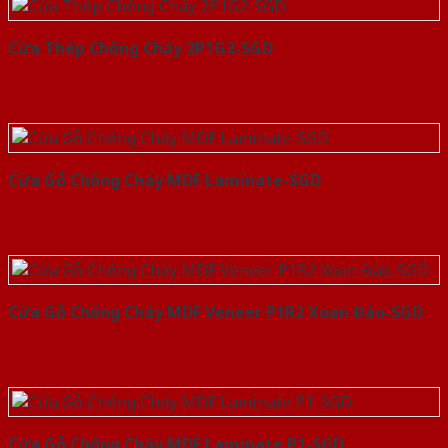
Cửa Thép Chống Cháy 2P1G2-SGD
Cửa Gỗ Chống Cháy MDF Laminate-SGD
Cửa Gỗ Chống Cháy MDF Veneer P1R2 Xoan Đào-SGD
Cửa Gỗ Chống Cháy MDF Laminate P1-SGD