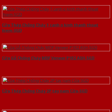
Cửa Thép Chống Cháy 1 canh o kinh thanh thoat
hiem-SGD
Cửa Gỗ Chống Cháy MDF Veneer P1R2 ASH-SGD
Cửa Thép Chống Cháy 2P tay nam Cửa-SGD