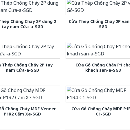
Thép Chống Cháy 2P dung 2
Cửa Thép Chống Cháy 2P van
tay nam Cửa-a-SGD
SGD
 Thép Chống Cháy 2P tay
Cửa Gỗ Chống Cháy P1 ch
nam Cửa-a-SGD
khach san-a-SGD
Gỗ Chống Cháy MDF Veneer
Cửa Gỗ Chống Cháy MDF P1
P1R2 Căm Xe-SGD
C1-SGD