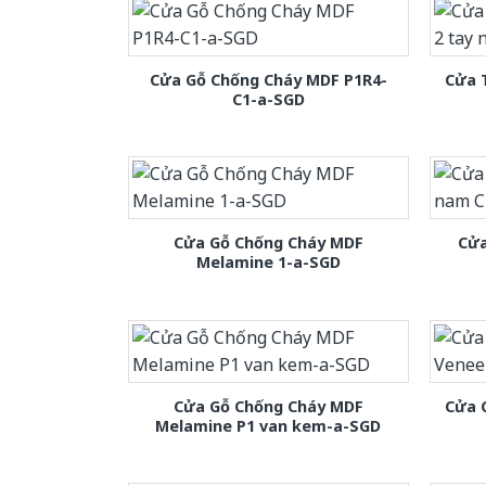
Cửa Gỗ Chống Cháy MDF P1R4-
Cửa 
C1-a-SGD
Cửa Gỗ Chống Cháy MDF
Cửa
Melamine 1-a-SGD
Cửa Gỗ Chống Cháy MDF
Cửa 
Melamine P1 van kem-a-SGD