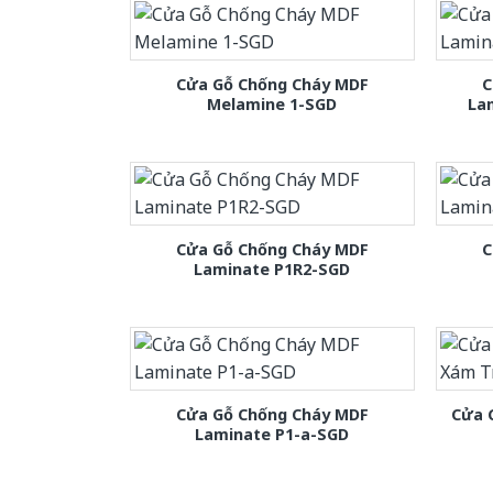
Cửa Gỗ Chống Cháy MDF
C
Melamine 1-SGD
La
Cửa Gỗ Chống Cháy MDF
C
Laminate P1R2-SGD
Cửa Gỗ Chống Cháy MDF
Cửa 
Laminate P1-a-SGD