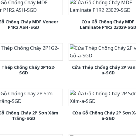
Gỗ Chống Cháy MDF Veneer
Cửa Gỗ Chống Cháy MDF
P1R2 ASH-SGD
Laminate P1R2 23029-SG
 Thép Chống Cháy 2P1G2-
Cửa Thép Chống Cháy 2P van
SGD
a-SGD
Gỗ Chống Cháy 2P Sơn Xám
Cửa Gỗ Chống Cháy 2P Sơn 
Trắng-SGD
a-SGD