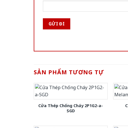
SẢN PHẨM TƯƠNG TỰ
Cửa Thép Chống Cháy 2P1G2-a-
C
SGD