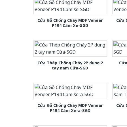
Cửa Gỗ Chống Cháy MDF Veneer
Cửa 
P1R4 Căm Xe-SGD
Cửa Thép Chống Cháy 2P dung 2
Cửa
tay nam Cửa-SGD
Cửa Gỗ Chống Cháy MDF Veneer
Cửa 
P1R4 Căm Xe-a-SGD