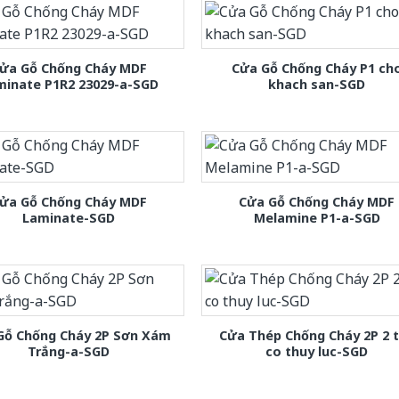
ửa Gỗ Chống Cháy MDF
Cửa Gỗ Chống Cháy P1 ch
minate P1R2 23029-a-SGD
khach san-SGD
ửa Gỗ Chống Cháy MDF
Cửa Gỗ Chống Cháy MDF
Laminate-SGD
Melamine P1-a-SGD
Gỗ Chống Cháy 2P Sơn Xám
Cửa Thép Chống Cháy 2P 2 
Trắng-a-SGD
co thuy luc-SGD