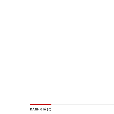
ĐÁNH GIÁ (0)