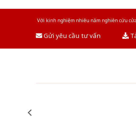
Với kinh nghiệm nhiêu năm nghiên cứu cửa 
Gửi yêu cầu tư vấn
Tả