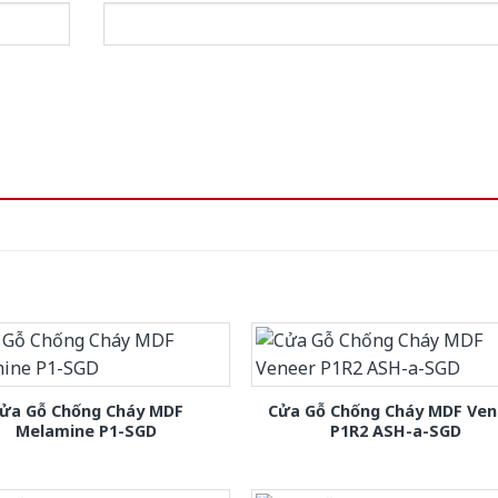
ửa Gỗ Chống Cháy MDF
Cửa Gỗ Chống Cháy MDF Ven
Melamine P1-SGD
P1R2 ASH-a-SGD