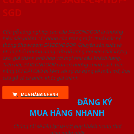
SGD
Cửa gỗ công nghiệp cao cấp SAIGONDOOR là thương
hiệu sản phẩm các dòng cửa trong một chuỗi các hệ
thống Showroom SAIGONDOOR. Chuyên sản xuất và
phân phối những dòng cửa gỗ công nghiệp chất lượng
cao, giá thành phù hợp với mọi nhu cầu khách hàng.
Trên hết, SAIGONDOOR còn có những chính sách bán
hàng ƯU ĐÃI CAO đi kèm với sự đa dạng về mẫu mã, loại
cửa gỗ và cả phân khúc giá thành.
MUA HÀNG NHANH
ĐĂNG KÝ
MUA HÀNG NHANH
Chúng tôi sẽ liên lạc lại với quý khách trong thời
gian ngắn nhất