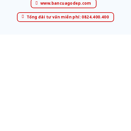
www.bancuagodep.com
Tổng đài tư vấn miễn phí: 0824.400.400