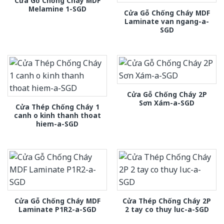
Cửa Gỗ Chống Cháy MDF
Melamine 1-SGD
Cửa Gỗ Chống Cháy MDF
Laminate van ngang-a-
SGD
Cửa Gỗ Chống Cháy 2P
Sơn Xám-a-SGD
Cửa Thép Chống Cháy 1
canh o kinh thanh thoat
hiem-a-SGD
Cửa Gỗ Chống Cháy MDF
Cửa Thép Chống Cháy 2P
Laminate P1R2-a-SGD
2 tay co thuy luc-a-SGD