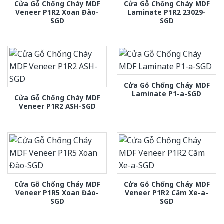
Cửa Gỗ Chống Cháy MDF
Cửa Gỗ Chống Cháy MDF
Veneer P1R2 Xoan Đào-
Laminate P1R2 23029-
SGD
SGD
Cửa Gỗ Chống Cháy MDF
Laminate P1-a-SGD
Cửa Gỗ Chống Cháy MDF
Veneer P1R2 ASH-SGD
Cửa Gỗ Chống Cháy MDF
Cửa Gỗ Chống Cháy MDF
Veneer P1R5 Xoan Đào-
Veneer P1R2 Căm Xe-a-
SGD
SGD