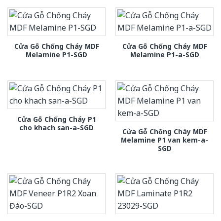
Cửa Gỗ Chống Cháy MDF
Cửa Gỗ Chống Cháy MDF
Melamine P1-SGD
Melamine P1-a-SGD
Cửa Gỗ Chống Cháy P1
cho khach san-a-SGD
Cửa Gỗ Chống Cháy MDF
Melamine P1 van kem-a-
SGD