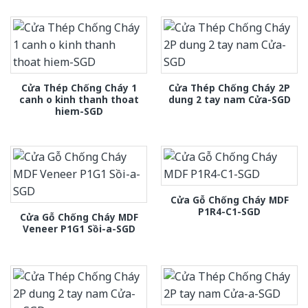
Cửa Thép Chống Cháy 1
Cửa Thép Chống Cháy 2P
canh o kinh thanh thoat
dung 2 tay nam Cửa-SGD
hiem-SGD
Cửa Gỗ Chống Cháy MDF
P1R4-C1-SGD
Cửa Gỗ Chống Cháy MDF
Veneer P1G1 Sồi-a-SGD