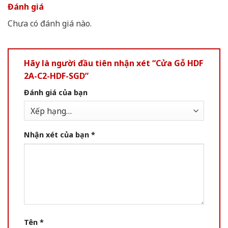
Đánh giá
Chưa có đánh giá nào.
Hãy là người đầu tiên nhận xét “Cửa Gỗ HDF
2A-C2-HDF-SGD”
Đánh giá của bạn
Nhận xét của bạn
*
Tên
*