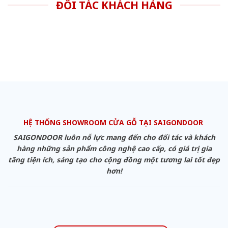
ĐỐI TÁC KHÁCH HÀNG
HỆ THỐNG SHOWROOM CỬA GỖ TẠI SAIGONDOOR
SAIGONDOOR luôn nỗ lực mang đến cho đối tác và khách
hàng những sản phẩm công nghệ cao cấp, có giá trị gia
tăng tiện ích, sáng tạo cho cộng đồng một tương lai tốt đẹp
hơn!