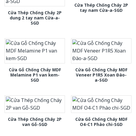
Cửa Thép Chống Cháy 2P
tay nam Cửa-a-SGD
Cửa Thép Chống Cháy 2P
dung 2 tay nam Cửa-a-
SGD
Cửa Gỗ Chống Cháy MDF
Cửa Gỗ Chống Cháy MDF
Melamine P1 van kem-
Veneer P1R5 Xoan Đào-
SGD
a-SGD
Cửa Thép Chống Cháy 2P
Cửa Gỗ Chống Cháy MDF
van Gỗ-SGD
O4-C1 Phào chi-SGD