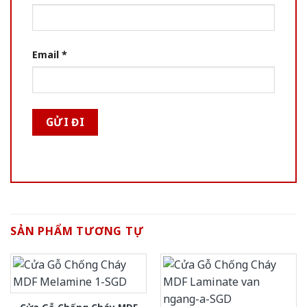
Email
*
SẢN PHẨM TƯƠNG TỰ