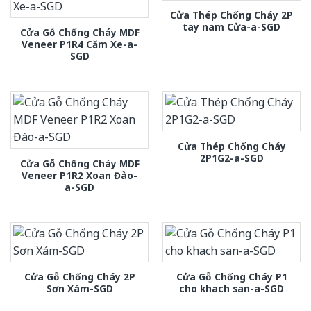
Cửa Thép Chống Cháy 2P
tay nam Cửa-a-SGD
Cửa Gỗ Chống Cháy MDF
Veneer P1R4 Căm Xe-a-
SGD
Cửa Thép Chống Cháy
2P1G2-a-SGD
Cửa Gỗ Chống Cháy MDF
Veneer P1R2 Xoan Đào-
a-SGD
Cửa Gỗ Chống Cháy 2P
Cửa Gỗ Chống Cháy P1
Sơn Xám-SGD
cho khach san-a-SGD