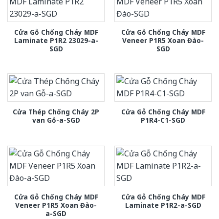
Cửa Gỗ Chống Cháy MDF
Cửa Gỗ Chống Cháy MDF
Laminate P1R2 23029-a-
Veneer P1R5 Xoan Đào-
SGD
SGD
Cửa Thép Chống Cháy 2P
Cửa Gỗ Chống Cháy MDF
van Gỗ-a-SGD
P1R4-C1-SGD
Cửa Gỗ Chống Cháy MDF
Cửa Gỗ Chống Cháy MDF
Veneer P1R5 Xoan Đào-
Laminate P1R2-a-SGD
a-SGD