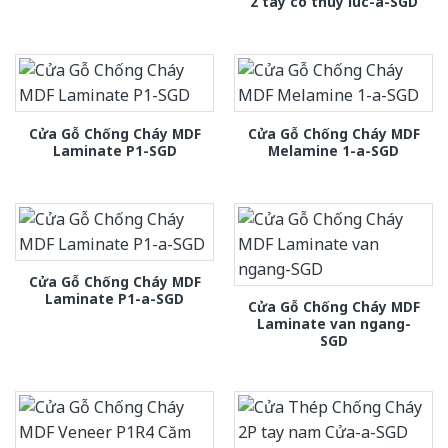
2 tay co thuy luc-a-SGD
Cửa Gỗ Chống Cháy MDF
Cửa Gỗ Chống Cháy MDF
Laminate P1-SGD
Melamine 1-a-SGD
Cửa Gỗ Chống Cháy MDF
Laminate P1-a-SGD
Cửa Gỗ Chống Cháy MDF
Laminate van ngang-
SGD