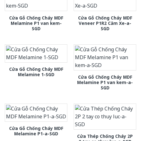
Cửa Gỗ Chống Cháy MDF
Cửa Gỗ Chống Cháy MDF
Melamine P1 van kem-
Veneer P1R2 Căm Xe-a-
SGD
SGD
Cửa Gỗ Chống Cháy MDF
Melamine 1-SGD
Cửa Gỗ Chống Cháy MDF
Melamine P1 van kem-a-
SGD
Cửa Gỗ Chống Cháy MDF
Melamine P1-a-SGD
Cửa Thép Chống Cháy 2P