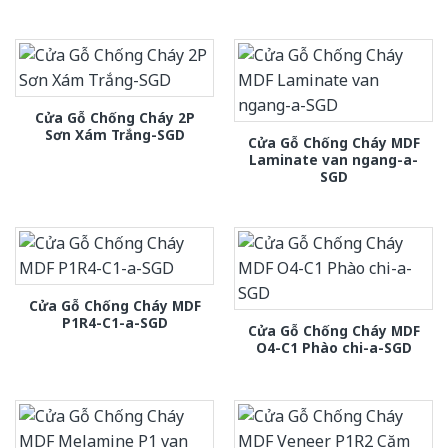
Cửa Gỗ Chống Cháy 2P
Sơn Xám Trắng-SGD
Cửa Gỗ Chống Cháy MDF
Laminate van ngang-a-
SGD
Cửa Gỗ Chống Cháy MDF
P1R4-C1-a-SGD
Cửa Gỗ Chống Cháy MDF
O4-C1 Phào chi-a-SGD