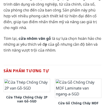
trình dân dụng và công nghiệp, từ cửa chính, cửa sổ,
cửa phòng cho đến cửa ban công. Sản phẩm này phù
hợp với nhiều phong cách thiết kế từ hiện đại đến cổ
điển, giúp tạo điểm nhấn thẩm mỹ và nâng cao giá trị
cho ngôi nhà.
Tóm lại,
cửa nhôm vân gỗ
là sự lựa chọn hoàn hảo cho
những ai yêu thích vẻ đẹp của gỗ nhưng cần độ bền và
tính năng vượt trội của nhôm.
SẢN PHẨM TƯƠNG TỰ
Cửa Thép Chống Cháy 2P
van Gỗ-SGD
Cửa Gỗ Chống Cháy MDF