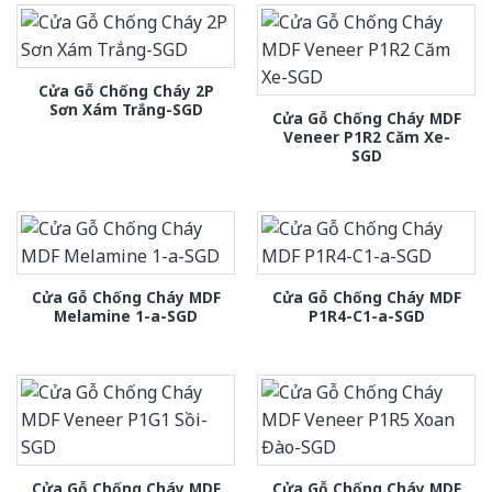
Cửa Gỗ Chống Cháy 2P
Sơn Xám Trắng-SGD
Cửa Gỗ Chống Cháy MDF
Veneer P1R2 Căm Xe-
SGD
Cửa Gỗ Chống Cháy MDF
Cửa Gỗ Chống Cháy MDF
Melamine 1-a-SGD
P1R4-C1-a-SGD
Cửa Gỗ Chống Cháy MDF
Cửa Gỗ Chống Cháy MDF