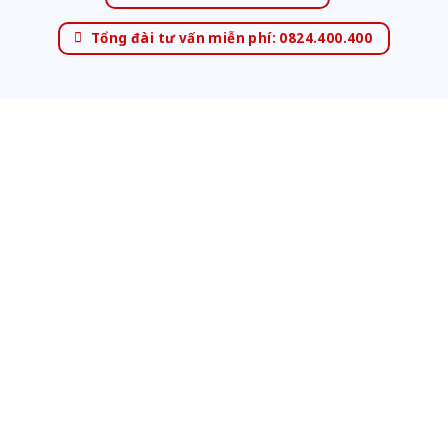
Tổng đài tư vấn miễn phí: 0824.400.400