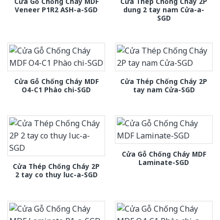
Cửa Gỗ Chống Cháy MDF
Cửa Thép Chống Cháy 2P
Veneer P1R2 ASH-a-SGD
dung 2 tay nam Cửa-a-
SGD
Cửa Gỗ Chống Cháy MDF
Cửa Thép Chống Cháy 2P
O4-C1 Phào chi-SGD
tay nam Cửa-SGD
Cửa Gỗ Chống Cháy MDF
Laminate-SGD
Cửa Thép Chống Cháy 2P
2 tay co thuy luc-a-SGD