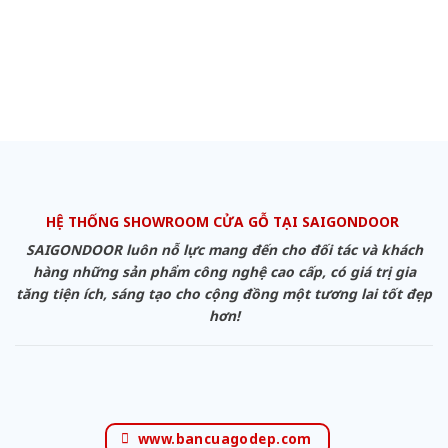
HỆ THỐNG SHOWROOM CỬA GỖ TẠI SAIGONDOOR
SAIGONDOOR luôn nỗ lực mang đến cho đối tác và khách
hàng những sản phẩm công nghệ cao cấp, có giá trị gia
tăng tiện ích, sáng tạo cho cộng đồng một tương lai tốt đẹp
hơn!
www.bancuagodep.com