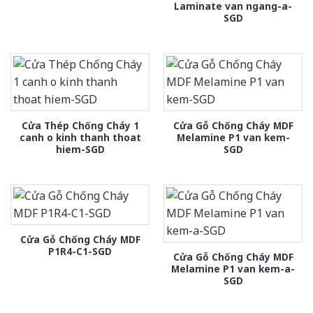
Laminate van ngang-a-
SGD
Cửa Thép Chống Cháy 1
Cửa Gỗ Chống Cháy MDF
canh o kinh thanh thoat
Melamine P1 van kem-
hiem-SGD
SGD
Cửa Gỗ Chống Cháy MDF
P1R4-C1-SGD
Cửa Gỗ Chống Cháy MDF
Melamine P1 van kem-a-
SGD