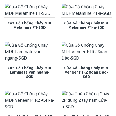
Cửa Gỗ Chống Cháy MDF
Cửa Gỗ Chống Cháy MDF
Melamine P1-SGD
Melamine P1-a-SGD
Cửa Gỗ Chống Cháy MDF
Cửa Gỗ Chống Cháy MDF
Laminate van ngang-
Veneer P1R2 Xoan Đào-
SGD
SGD