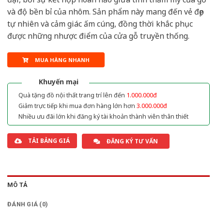
và độ bền bỉ của nhôm. Sản phẩm này mang đến vẻ đẹp
tự nhiên và cảm giác ấm cúng, đồng thời khắc phục
được những nhược điểm của cửa gỗ truyền thống.
MUA HÀNG NHANH
Khuyến mại
Quà tặng đồ nội thất trang trí lên đến
1.000.000đ
Giảm trực tiếp khi mua đơn hàng lớn hơn
3.000.000đ
Nhiều ưu đãi lớn khi đăng ký tài khoản thành viên thân thiết
TẢI BẢNG GIÁ
ĐĂNG KÝ TƯ VẤN
MÔ TẢ
ĐÁNH GIÁ (0)