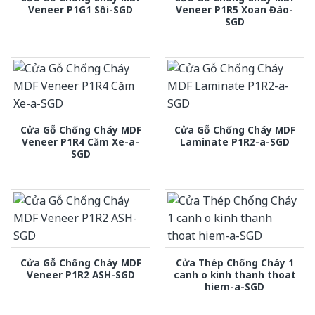
Veneer P1G1 Sồi-SGD
Veneer P1R5 Xoan Đào-
SGD
Cửa Gỗ Chống Cháy MDF
Cửa Gỗ Chống Cháy MDF
Veneer P1R4 Căm Xe-a-
Laminate P1R2-a-SGD
SGD
Cửa Gỗ Chống Cháy MDF
Cửa Thép Chống Cháy 1
Veneer P1R2 ASH-SGD
canh o kinh thanh thoat
hiem-a-SGD