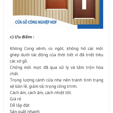
c) Ưu điểm :
Không Cong vênh, co ngót, không hở các mối
ghép dưới tác động của thời tiết vì đã triệt tiêu
các sớ gỗ.
Chống mối mọt: đã qua xử lý và tẩm trộn hóa
chất.
Trọng lượng cánh cửa nhẹ nên tránh tình trạng
xệ bản lề, giảm tải trọng công trình.
Cách âm, cách âm, cách nhiệt tốt.
Giá rẻ
Dễ lắp đặt
Sản xuất nhanh