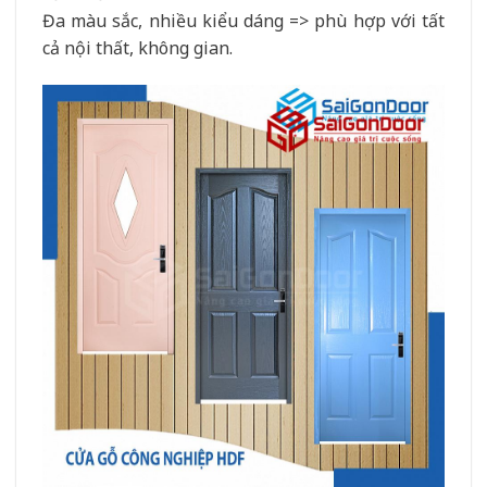
Đa màu sắc, nhiều kiểu dáng => phù hợp với tất
cả nội thất, không gian.