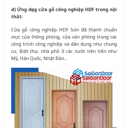
d) Ứng dụng cửa gỗ công nghiệp HDF trong nội
thất:
Cửa gỗ công nghiệp HDF Sơn đã thành chuẩn
mực cửa thông phòng, cửa văn phòng trong các
công trình công nghiệp và dân dụng như chung
cư, Biệt thự, nhà phố ở các nước tiên tiến như
Mỹ, Hàn Quốc, Nhật Bản…