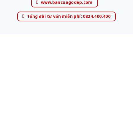
www.bancuagodep.com
Tổng đài tư vấn miễn phí: 0824.400.400