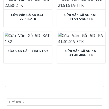
Cửa Vân Gỗ 5D KAT-
Cửa Vân Gỗ 5D KAT-
22.50-2TK
21.51.51A-1TK
Cửa Vân Gỗ 5D KA-
Cửa Vân Gỗ 5D KAT-1.52
41.40.40A-3TK