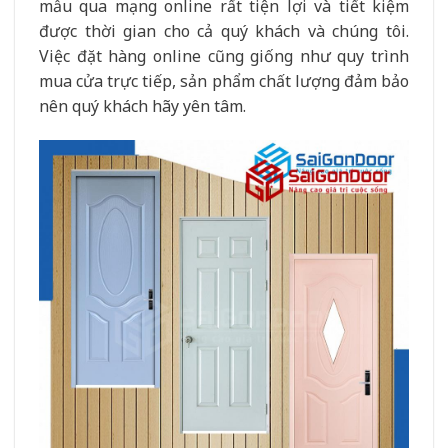
mẫu qua mạng online rất tiện lợi và tiết kiệm
được thời gian cho cả quý khách và chúng tôi.
Việc đặt hàng online cũng giống như quy trình
mua cửa trực tiếp, sản phẩm chất lượng đảm bảo
nên quý khách hãy yên tâm.