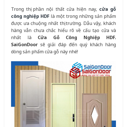
Trong thị phần nội thất cửa hiện nay,
cửa gỗ
công nghiệp HDF
là một trong những sản phẩm
được ưa chuộng nhất thị trường. Dẫu vậy, khách
hàng vẫn chưa chắc hiểu rõ về cấu tạo cửa và
nhất là
Cửa Gỗ Công Nghiệp HDF.
SaiGonDoor
sẽ giải đáp đến quý khách hàng
dòng sản phẩm cửa gỗ này nhé!