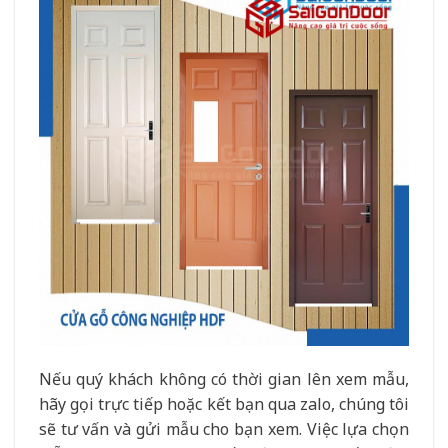
Nếu quý khách không có thời gian lên xem mẫu,
hãy gọi trực tiếp hoặc kết bạn qua zalo, chúng tôi
sẽ tư vấn và gửi mẫu cho bạn xem. Việc lựa chọn