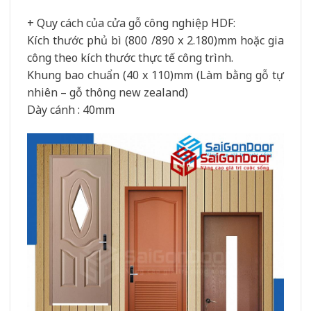
+ Quy cách của cửa gỗ công nghiệp HDF:
Kích thước phủ bì (800 /890 x 2.180)mm hoặc gia
công theo kích thước thực tế công trình.
Khung bao chuẩn (40 x 110)mm (Làm bằng gỗ tự
nhiên – gỗ thông new zealand)
Dày cánh : 40mm